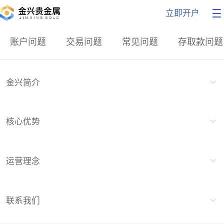
立即开户
账户问题
交易问题
常见问题
存取款问题
金兴简介
核心优势
运营理念
联系我们