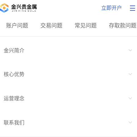
立即开户
账户问题
交易问题
常见问题
存取款问题
金兴简介
核心优势
运营理念
联系我们