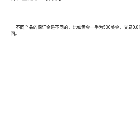
不同产品的保证金是不同的，比如黄金一手为500美金，交易0.
回。