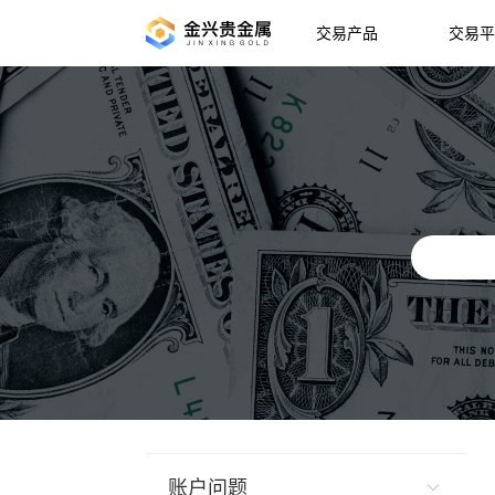
交易产品
交易平
账户问题