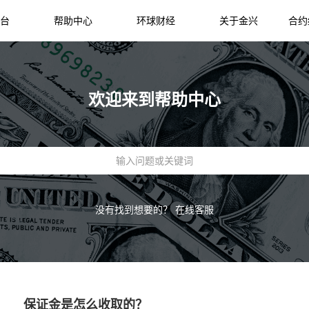
台
帮助中心
环球财经
关于金兴
合约
欢迎来到帮助中心
没有找到想要的？
在线客服
保证金是怎么收取的？