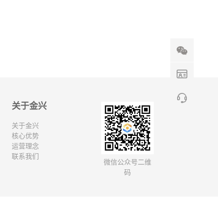
关于金兴
关于金兴
核心优势
运营理念
联系我们
微信公众号二维
码