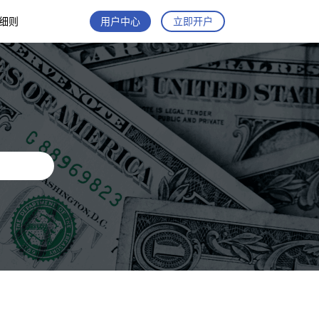
细则
用户中心
立即开户