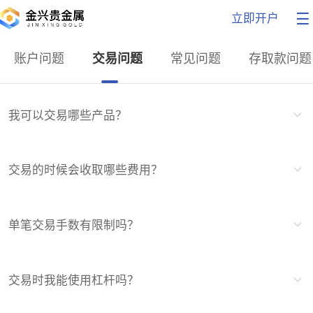
立即开户
账户问题
交易问题
常见问题
存取款问题
我可以交易哪些产品？
交易的时候会收取哪些费用？
单笔交易手数有限制吗？
交易时我能使用杠杆吗？